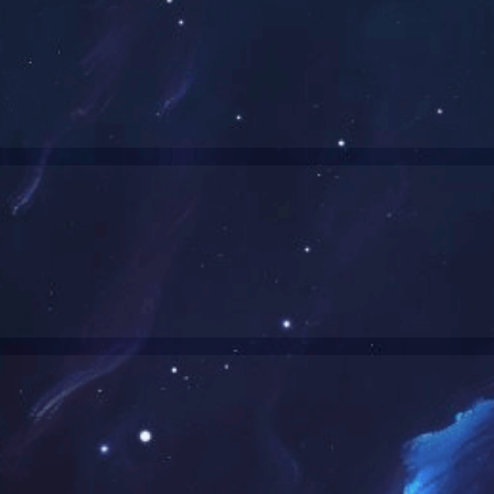
工产品系列