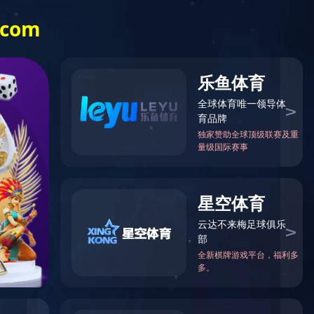
移动版
微信公众号
设为开云（中国）官方
|
添加收藏
400-8228-286
13707400505
合作加盟
服务支持
联系我们