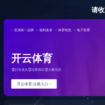
欢迎来到开云手机平台官网。咨询热线：400-8228-286
开云（中
企业概况
新闻中心
国）官方