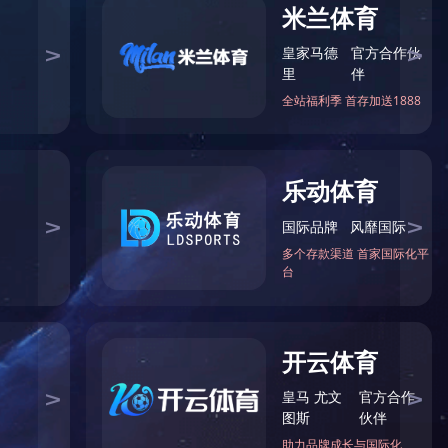
当前位置：
开云（中国）官方
>
产品展示
>
机械加工产品系列
大型机械产品加工
本公司拥有大型动梁龙门加工中心、落地镗铣加工中心、
大型焊接工作平台，可承接大型金属结构件的制造与深加
工。
咨询热线：
400-822-8286
13707400505