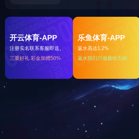
本公司拥
联系我们
开云手机平台