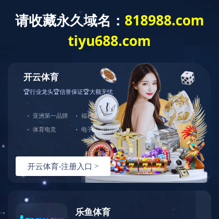
咨询热线：
400-8228-286
Toggle
navigati
新闻中心
选择立体停车场的注意事项有哪些？
说起立体停车场相信大家都知道它的设备是比较优质的，因为要保证许
多的汽车在空中的位置也能够获得良好的停车服务，作为城市空间的节
约停车场也是有很多选择考究的，需要从多角度考虑停车场是否良好。
下面介绍选择立体停车场的注意事项。 一、注意车位的数量立体停车场