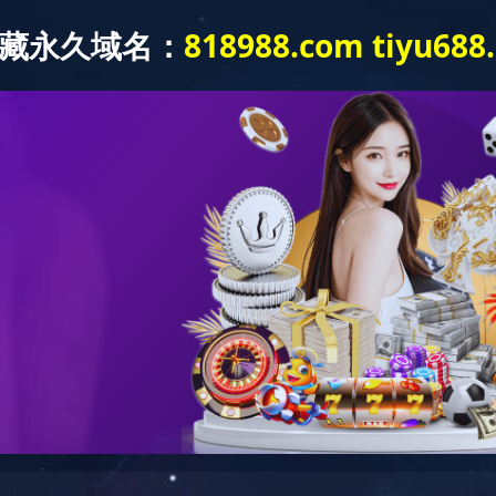
产品展示
工程案列
产品优势