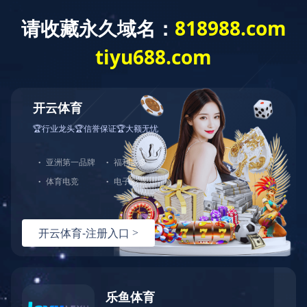
咨询热线：
400-8228-286
Toggle
navigati
产品展示
铁路公路附属配套产品系列
铁路预埋件
墩顶吊栏