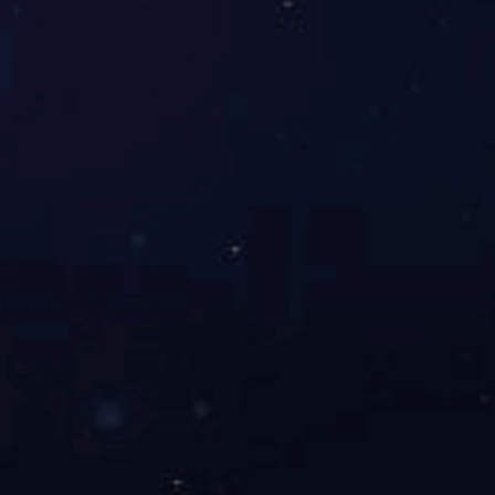
多层无避让立体车库专利证书
开云（中国）官方
上一页
下一页
尾页
企业概况
新闻中心
产品展示
工程案列
产品优势
合作加
盟
服务支持
联系我们
扫一扫，关注我们
扫一扫，手机访问