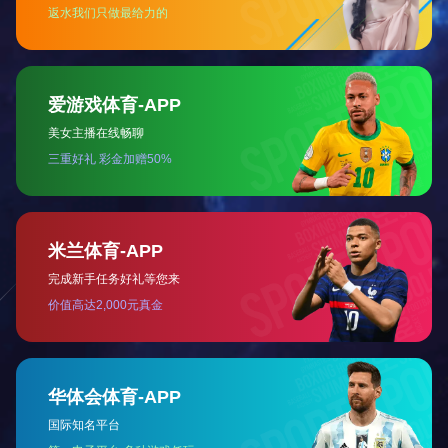
汽车载车架提升横移防晃装置